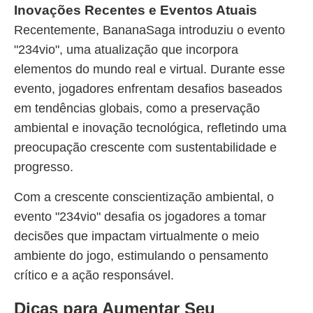
Inovações Recentes e Eventos Atuais
Recentemente, BananaSaga introduziu o evento
"234vio", uma atualização que incorpora
elementos do mundo real e virtual. Durante esse
evento, jogadores enfrentam desafios baseados
em tendências globais, como a preservação
ambiental e inovação tecnológica, refletindo uma
preocupação crescente com sustentabilidade e
progresso.
Com a crescente conscientização ambiental, o
evento "234vio" desafia os jogadores a tomar
decisões que impactam virtualmente o meio
ambiente do jogo, estimulando o pensamento
crítico e a ação responsável.
Dicas para Aumentar Seu