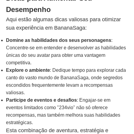
Desempenho
Aqui estão algumas dicas valiosas para otimizar
sua experiência em BananaSaga:
Domine as habilidades dos seus personagens
:
Concentre-se em entender e desenvolver as habilidades
únicas do seu avatar para obter uma vantagem
competitiva.
Explore o ambiente
: Dedique tempo para explorar cada
canto do vasto mundo de BananaSaga, onde segredos
escondidos frequentemente levam a recompensas
valiosas.
Participe de eventos e desafios
: Engajar-se em
eventos limitados como "234vio" não só oferece
recompensas, mas também melhora suas habilidades
estratégicas.
Esta combinação de aventura, estratégia e