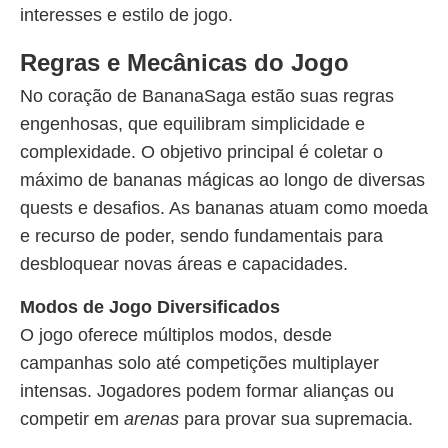
interesses e estilo de jogo.
Regras e Mecânicas do Jogo
No coração de BananaSaga estão suas regras
engenhosas, que equilibram simplicidade e
complexidade. O objetivo principal é coletar o
máximo de bananas mágicas ao longo de diversas
quests e desafios. As bananas atuam como moeda
e recurso de poder, sendo fundamentais para
desbloquear novas áreas e capacidades.
Modos de Jogo Diversificados
O jogo oferece múltiplos modos, desde
campanhas solo até competições multiplayer
intensas. Jogadores podem formar alianças ou
competir em
arenas
para provar sua supremacia.