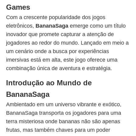
Games
Com a crescente popularidade dos jogos
eletrônicos,
BananaSaga
emerge como um título
inovador que promete capturar a atenção de
jogadores ao redor do mundo. Lançado em meio a
um cenário onde a busca por experiências
imersivas está em alta, este jogo oferece uma
combinação única de aventura e estratégia.
Introdução ao Mundo de
BananaSaga
Ambientado em um universo vibrante e exótico,
BananaSaga transporta os jogadores para uma
terra misteriosa onde bananas não são apenas
frutas, mas também chaves para um poder