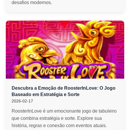
desafios modernos.
Descubra a Emoção de RoosterInLove: O Jogo
Baseado em Estratégia e Sorte
2026-02-17
RoosterInLove é um emocionante jogo de tabuleiro
que combina estratégia e sorte. Explore sua
história, regras e conexão com eventos atuais.