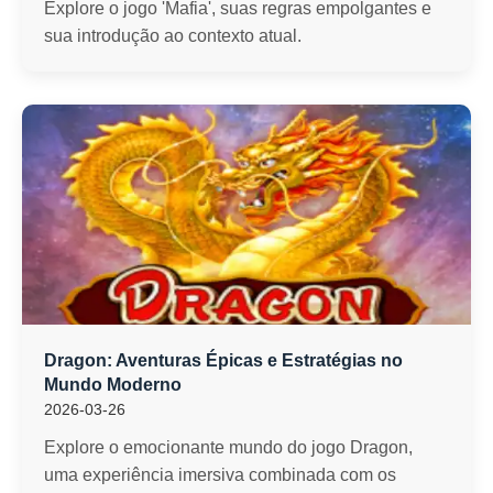
Explore o jogo 'Mafia', suas regras empolgantes e
sua introdução ao contexto atual.
Dragon: Aventuras Épicas e Estratégias no
Mundo Moderno
2026-03-26
Explore o emocionante mundo do jogo Dragon,
uma experiência imersiva combinada com os