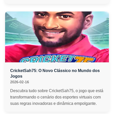
CricketSah75: O Novo Clássico no Mundo dos
Jogos
2026-02-16
Descubra tudo sobre CricketSah75, o jogo que está
transformando o cenário dos esportes virtuais com
suas regras inovadoras e dinâmica empolgante.