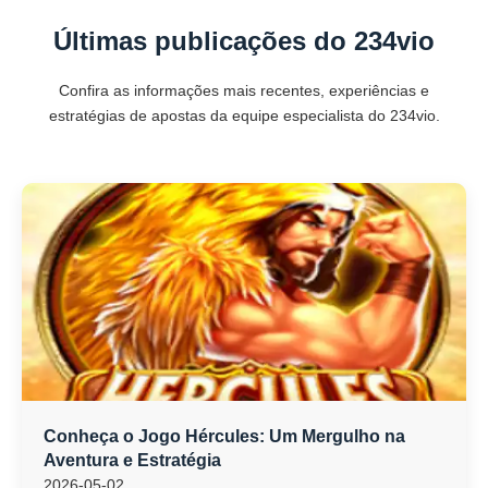
Últimas publicações do 234vio
Confira as informações mais recentes, experiências e
estratégias de apostas da equipe especialista do 234vio.
Conheça o Jogo Hércules: Um Mergulho na
Aventura e Estratégia
2026-05-02