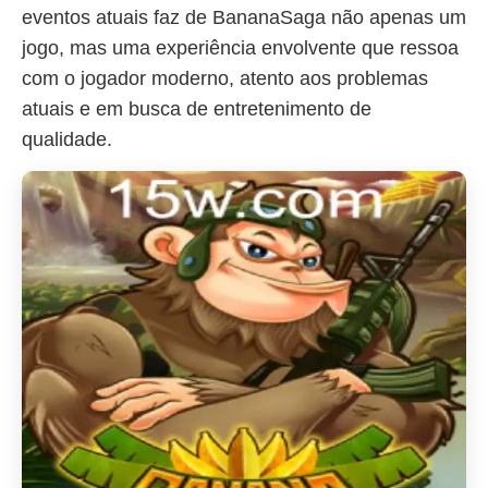
eventos atuais faz de BananaSaga não apenas um
jogo, mas uma experiência envolvente que ressoa
com o jogador moderno, atento aos problemas
atuais e em busca de entretenimento de
qualidade.