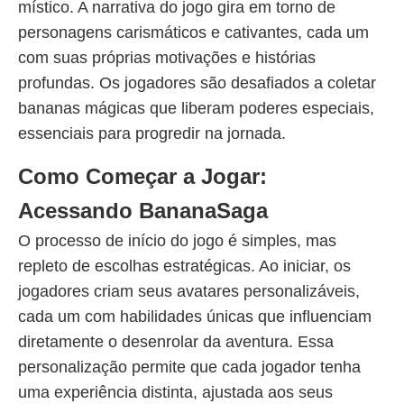
místico. A narrativa do jogo gira em torno de
personagens carismáticos e cativantes, cada um
com suas próprias motivações e histórias
profundas. Os jogadores são desafiados a coletar
bananas mágicas que liberam poderes especiais,
essenciais para progredir na jornada.
Como Começar a Jogar:
Acessando BananaSaga
O processo de início do jogo é simples, mas
repleto de escolhas estratégicas. Ao iniciar, os
jogadores criam seus avatares personalizáveis,
cada um com habilidades únicas que influenciam
diretamente o desenrolar da aventura. Essa
personalização permite que cada jogador tenha
uma experiência distinta, ajustada aos seus