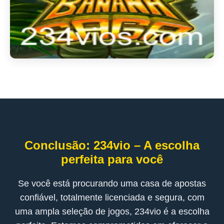
Conclusão: 234vio – A escolha
perfeita para você
Se você está procurando uma casa de apostas
confiável, totalmente licenciada e segura, com
uma ampla seleção de jogos, 234vio é a escolha