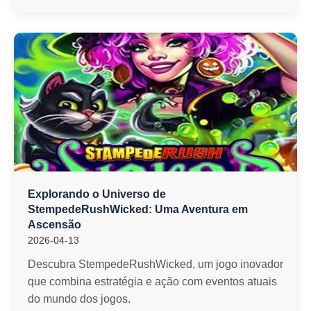
Explorando o Universo de
StempedeRushWicked: Uma Aventura em
Ascensão
2026-04-13
Descubra StempedeRushWicked, um jogo inovador
que combina estratégia e ação com eventos atuais
do mundo dos jogos.