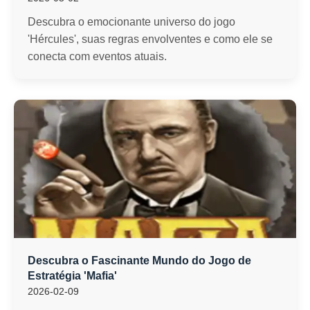
Descubra o emocionante universo do jogo
'Hércules', suas regras envolventes e como ele se
conecta com eventos atuais.
Descubra o Fascinante Mundo do Jogo de
Estratégia 'Mafia'
2026-02-09