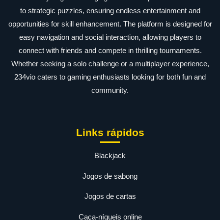
to strategic puzzles, ensuring endless entertainment and
opportunities for skill enhancement. The platform is designed for
easy navigation and social interaction, allowing players to
connect with friends and compete in thrilling tournaments.
Whether seeking a solo challenge or a multiplayer experience,
234vio caters to gaming enthusiasts looking for both fun and
community.
Links rápidos
Blackjack
Jogos de sabong
Jogos de cartas
Caça-níqueis online