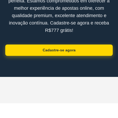
perfeita. Estamos comprometidos em oferecer a
melhor experiência de apostas online, com
qualidade premium, excelente atendimento e
inovação contínua. Cadastre-se agora e receba
R$777 grátis!
Cadastre-se agora