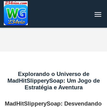
Explorando o Universo de
MadHitSlipperySoap: Um Jogo de
Estratégia e Aventura
MadHitSlipperySoap: Desvendando