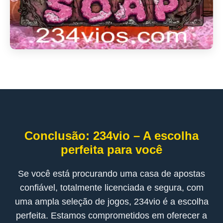
Conclusão: 234vio – A escolha
perfeita para você
Se você está procurando uma casa de apostas
confiável, totalmente licenciada e segura, com
uma ampla seleção de jogos, 234vio é a escolha
perfeita. Estamos comprometidos em oferecer a