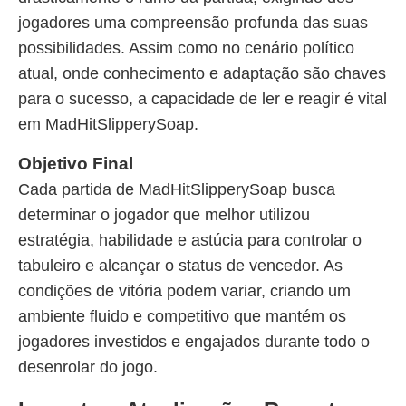
jogadores uma compreensão profunda das suas
possibilidades. Assim como no cenário político
atual, onde conhecimento e adaptação são chaves
para o sucesso, a capacidade de ler e reagir é vital
em MadHitSlipperySoap.
Objetivo Final
Cada partida de MadHitSlipperySoap busca
determinar o jogador que melhor utilizou
estratégia, habilidade e astúcia para controlar o
tabuleiro e alcançar o status de vencedor. As
condições de vitória podem variar, criando um
ambiente fluido e competitivo que mantém os
jogadores investidos e engajados durante todo o
desenrolar do jogo.