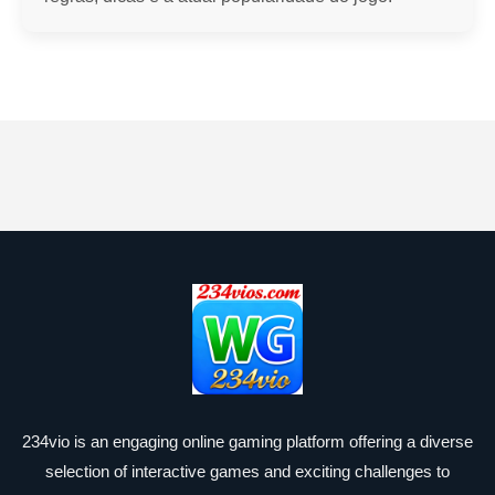
234vio is an engaging online gaming platform offering a diverse
selection of interactive games and exciting challenges to