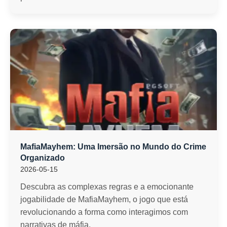
MafiaMayhem: Uma Imersão no Mundo do Crime
Organizado
2026-05-15
Descubra as complexas regras e a emocionante
jogabilidade de MafiaMayhem, o jogo que está
revolucionando a forma como interagimos com
narrativas de máfia.