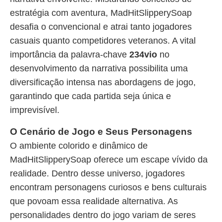
estratégia com aventura, MadHitSlipperySoap
desafia o convencional e atrai tanto jogadores
casuais quanto competidores veteranos. A vital
importância da palavra-chave
234vio
no
desenvolvimento da narrativa possibilita uma
diversificação intensa nas abordagens de jogo,
garantindo que cada partida seja única e
imprevisível.
O Cenário de Jogo e Seus Personagens
O ambiente colorido e dinâmico de
MadHitSlipperySoap oferece um escape vívido da
realidade. Dentro desse universo, jogadores
encontram personagens curiosos e bens culturais
que povoam essa realidade alternativa. As
personalidades dentro do jogo variam de seres