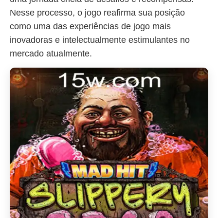
Nesse processo, o jogo reafirma sua posição
como uma das experiências de jogo mais
inovadoras e intelectualmente estimulantes no
mercado atualmente.