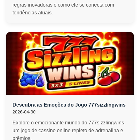
regras inovadoras e como ele se conecta com
tendências atuais.
Descubra as Emoções do Jogo 777sizzlingwins
2026-04-30
Explore o emocionante mundo do 777sizzlingwins,
um jogo de cassino online repleto de adrenalina e
prêmios.