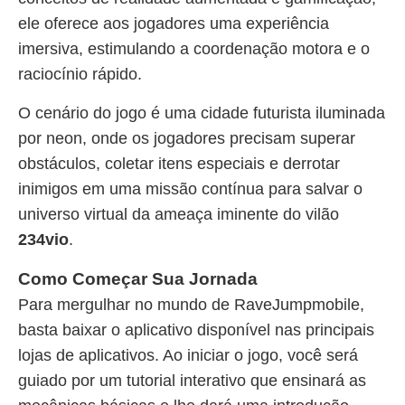
ele oferece aos jogadores uma experiência
imersiva, estimulando a coordenação motora e o
raciocínio rápido.
O cenário do jogo é uma cidade futurista iluminada
por neon, onde os jogadores precisam superar
obstáculos, coletar itens especiais e derrotar
inimigos em uma missão contínua para salvar o
universo virtual da ameaça iminente do vilão
234vio
.
Como Começar Sua Jornada
Para mergulhar no mundo de RaveJumpmobile,
basta baixar o aplicativo disponível nas principais
lojas de aplicativos. Ao iniciar o jogo, você será
guiado por um tutorial interativo que ensinará as