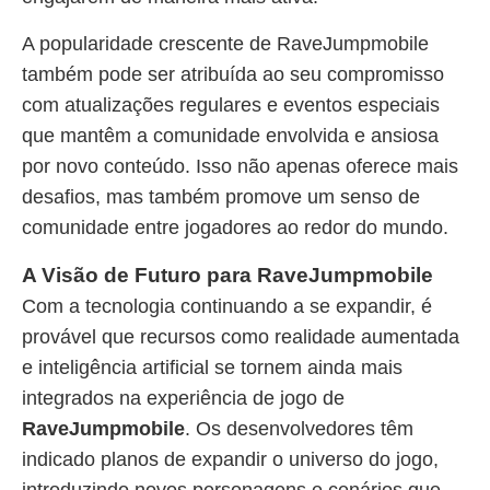
A popularidade crescente de RaveJumpmobile
também pode ser atribuída ao seu compromisso
com atualizações regulares e eventos especiais
que mantêm a comunidade envolvida e ansiosa
por novo conteúdo. Isso não apenas oferece mais
desafios, mas também promove um senso de
comunidade entre jogadores ao redor do mundo.
A Visão de Futuro para RaveJumpmobile
Com a tecnologia continuando a se expandir, é
provável que recursos como realidade aumentada
e inteligência artificial se tornem ainda mais
integrados na experiência de jogo de
RaveJumpmobile
. Os desenvolvedores têm
indicado planos de expandir o universo do jogo,