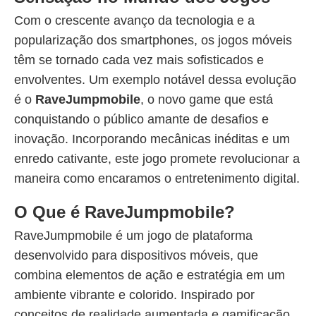
Com o crescente avanço da tecnologia e a
popularização dos smartphones, os jogos móveis
têm se tornado cada vez mais sofisticados e
envolventes. Um exemplo notável dessa evolução
é o
RaveJumpmobile
, o novo game que está
conquistando o público amante de desafios e
inovação. Incorporando mecânicas inéditas e um
enredo cativante, este jogo promete revolucionar a
maneira como encaramos o entretenimento digital.
O Que é RaveJumpmobile?
RaveJumpmobile é um jogo de plataforma
desenvolvido para dispositivos móveis, que
combina elementos de ação e estratégia em um
ambiente vibrante e colorido. Inspirado por
conceitos de realidade aumentada e gamificação,