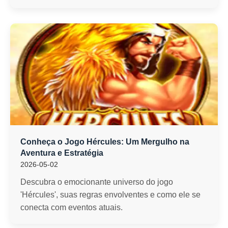
Conheça o Jogo Hércules: Um Mergulho na
Aventura e Estratégia
2026-05-02
Descubra o emocionante universo do jogo
'Hércules', suas regras envolventes e como ele se
conecta com eventos atuais.