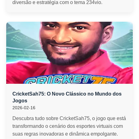
diversão e estratégia com o tema 234vio.
CricketSah75: O Novo Clássico no Mundo dos
Jogos
2026-02-16
Descubra tudo sobre CricketSah75, o jogo que está
transformando o cenário dos esportes virtuais com
suas regras inovadoras e dinâmica empolgante.