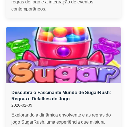
regras de jogo e a integração de eventos
contemporâneos.
Descubra o Fascinante Mundo de SugarRush:
Regras e Detalhes do Jogo
2026-02-09
Explorando a dinâmica envolvente e as regras do
jogo SugarRush, uma experiência que mistura