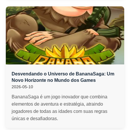
Desvendando o Universo de BananaSaga: Um
Novo Horizonte no Mundo dos Games
2026-05-10
BananaSaga é um jogo inovador que combina
elementos de aventura e estratégia, atraindo
jogadores de todas as idades com suas regras
únicas e desafiadoras.