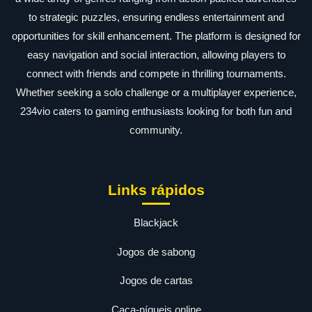
to strategic puzzles, ensuring endless entertainment and
opportunities for skill enhancement. The platform is designed for
easy navigation and social interaction, allowing players to
connect with friends and compete in thrilling tournaments.
Whether seeking a solo challenge or a multiplayer experience,
234vio caters to gaming enthusiasts looking for both fun and
community.
Links rápidos
Blackjack
Jogos de sabong
Jogos de cartas
Caça-níqueis online