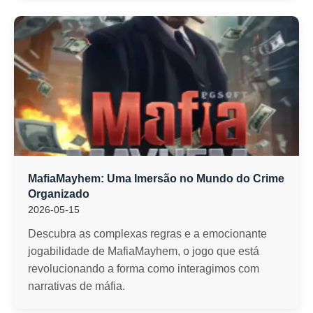
MafiaMayhem: Uma Imersão no Mundo do Crime
Organizado
2026-05-15
Descubra as complexas regras e a emocionante
jogabilidade de MafiaMayhem, o jogo que está
revolucionando a forma como interagimos com
narrativas de máfia.