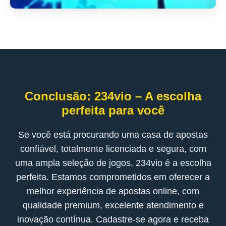
Conclusão: 234vio – A escolha
perfeita para você
Se você está procurando uma casa de apostas
confiável, totalmente licenciada e segura, com
uma ampla seleção de jogos, 234vio é a escolha
perfeita. Estamos comprometidos em oferecer a
melhor experiência de apostas online, com
qualidade premium, excelente atendimento e
inovação contínua. Cadastre-se agora e receba