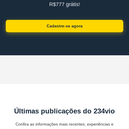
R$777 grátis!
Cadastre-se agora
Últimas publicações do 234vio
Confira as informações mais recentes, experiências e