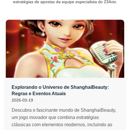
estratégias de apostas da equipe especialista do 234vio.
Explorando o Universo de ShanghaiBeauty:
Regras e Eventos Atuais
2026-03-19
Descubra o fascinante mundo de ShanghaiBeauty,
um jogo inovador que combina estratégias
clássicas com elementos modernos, incluindo as