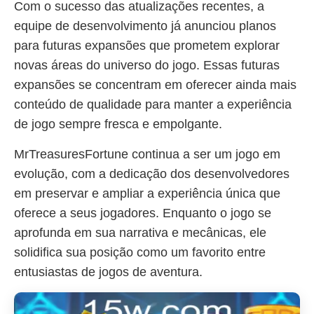
Com o sucesso das atualizações recentes, a
equipe de desenvolvimento já anunciou planos
para futuras expansões que prometem explorar
novas áreas do universo do jogo. Essas futuras
expansões se concentram em oferecer ainda mais
conteúdo de qualidade para manter a experiência
de jogo sempre fresca e empolgante.
MrTreasuresFortune continua a ser um jogo em
evolução, com a dedicação dos desenvolvedores
em preservar e ampliar a experiência única que
oferece a seus jogadores. Enquanto o jogo se
aprofunda em sua narrativa e mecânicas, ele
solidifica sua posição como um favorito entre
entusiastas de jogos de aventura.