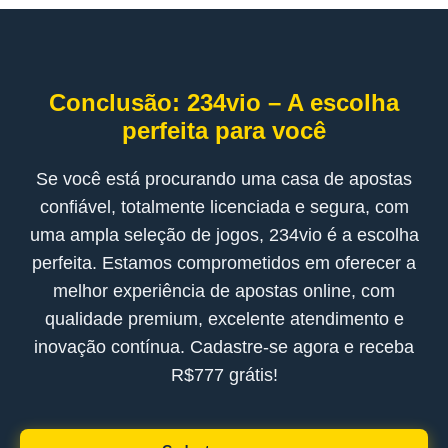
Conclusão: 234vio – A escolha
perfeita para você
Se você está procurando uma casa de apostas
confiável, totalmente licenciada e segura, com
uma ampla seleção de jogos, 234vio é a escolha
perfeita. Estamos comprometidos em oferecer a
melhor experiência de apostas online, com
qualidade premium, excelente atendimento e
inovação contínua. Cadastre-se agora e receba
R$777 grátis!