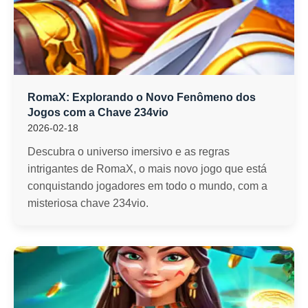
RomaX: Explorando o Novo Fenômeno dos
Jogos com a Chave 234vio
2026-02-18
Descubra o universo imersivo e as regras
intrigantes de RomaX, o mais novo jogo que está
conquistando jogadores em todo o mundo, com a
misteriosa chave 234vio.