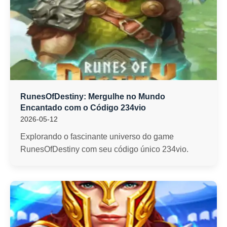
RunesOfDestiny: Mergulhe no Mundo
Encantado com o Código 234vio
2026-05-12
Explorando o fascinante universo do game
RunesOfDestiny com seu código único 234vio.