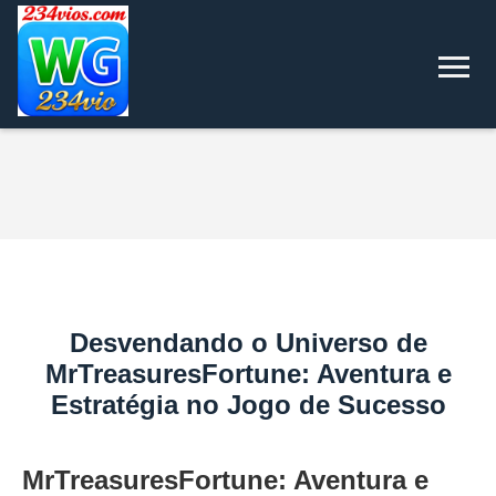
Desvendando o Universo de
MrTreasuresFortune: Aventura e
Estratégia no Jogo de Sucesso
MrTreasuresFortune: Aventura e