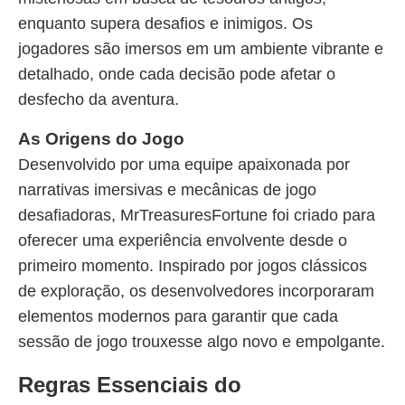
enquanto supera desafios e inimigos. Os
jogadores são imersos em um ambiente vibrante e
detalhado, onde cada decisão pode afetar o
desfecho da aventura.
As Origens do Jogo
Desenvolvido por uma equipe apaixonada por
narrativas imersivas e mecânicas de jogo
desafiadoras, MrTreasuresFortune foi criado para
oferecer uma experiência envolvente desde o
primeiro momento. Inspirado por jogos clássicos
de exploração, os desenvolvedores incorporaram
elementos modernos para garantir que cada
sessão de jogo trouxesse algo novo e empolgante.
Regras Essenciais do