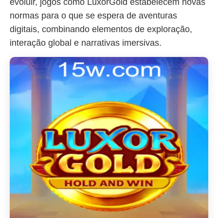
evoluir, jogos como LuxorGold estabelecem novas
normas para o que se espera de aventuras
digitais, combinando elementos de exploração,
interação global e narrativas imersivas.