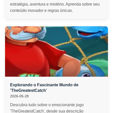
estratégia, aventura e mistério. Aprenda sobre seu
conteúdo inovador e regras únicas.
Explorando o Fascinante Mundo de
'TheGreatestCatch'
2026-05-28
Descubra tudo sobre o emocionante jogo
'TheGreatestCatch', desde sua descrição