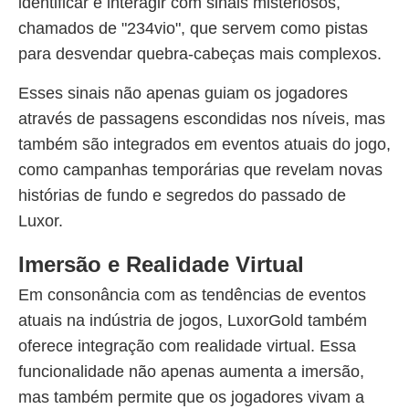
identificar e interagir com sinais misteriosos,
chamados de "234vio", que servem como pistas
para desvendar quebra-cabeças mais complexos.
Esses sinais não apenas guiam os jogadores
através de passagens escondidas nos níveis, mas
também são integrados em eventos atuais do jogo,
como campanhas temporárias que revelam novas
histórias de fundo e segredos do passado de
Luxor.
Imersão e Realidade Virtual
Em consonância com as tendências de eventos
atuais na indústria de jogos, LuxorGold também
oferece integração com realidade virtual. Essa
funcionalidade não apenas aumenta a imersão,
mas também permite que os jogadores vivam a