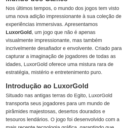
Nos últimos tempos, o mundo dos jogos tem visto
uma nova adição impressionante à sua coleção de
experiências immersivas. Apresentamos
LuxorGold
, um jogo que não é apenas
visualmente impressionante, mas também
incrivelmente desafiador e envolvente. Criado para
capturar a imaginação de jogadores de todas as
idades, LuxorGold oferece uma mistura rara de
estratégia, mistério e entretenimento puro.
Introdução ao LuxorGold
Situado nas antigas terras do Egito, LuxorGold
transporta seus jogadores para um mundo de
pirâmides majestosas, desertos dourados e
tesouros lendários. O jogo foi desenvolvido com a
mais recente tecnologia gráfica, garantindo que