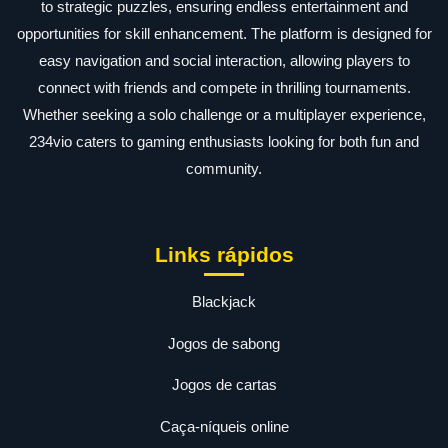
to strategic puzzles, ensuring endless entertainment and
opportunities for skill enhancement. The platform is designed for
easy navigation and social interaction, allowing players to
connect with friends and compete in thrilling tournaments.
Whether seeking a solo challenge or a multiplayer experience,
234vio caters to gaming enthusiasts looking for both fun and
community.
Links rápidos
Blackjack
Jogos de sabong
Jogos de cartas
Caça-níqueis online