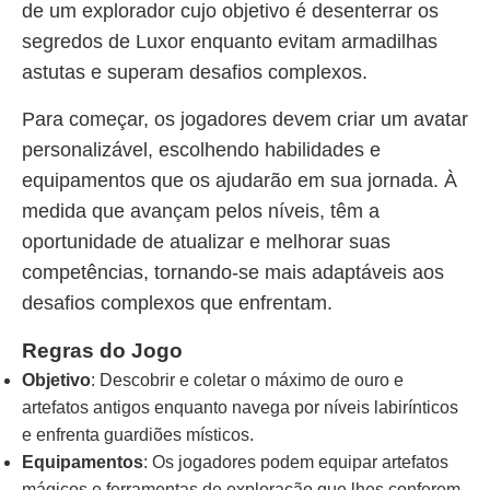
de um explorador cujo objetivo é desenterrar os
segredos de Luxor enquanto evitam armadilhas
astutas e superam desafios complexos.
Para começar, os jogadores devem criar um avatar
personalizável, escolhendo habilidades e
equipamentos que os ajudarão em sua jornada. À
medida que avançam pelos níveis, têm a
oportunidade de atualizar e melhorar suas
competências, tornando-se mais adaptáveis aos
desafios complexos que enfrentam.
Regras do Jogo
Objetivo
: Descobrir e coletar o máximo de ouro e
artefatos antigos enquanto navega por níveis labirínticos
e enfrenta guardiões místicos.
Equipamentos
: Os jogadores podem equipar artefatos
mágicos e ferramentas de exploração que lhes conferem