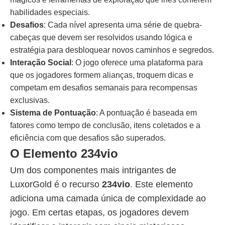
habilidades especiais.
Desafios
: Cada nível apresenta uma série de quebra-
cabeças que devem ser resolvidos usando lógica e
estratégia para desbloquear novos caminhos e segredos.
Interação Social
: O jogo oferece uma plataforma para
que os jogadores formem alianças, troquem dicas e
competam em desafios semanais para recompensas
exclusivas.
Sistema de Pontuação
: A pontuação é baseada em
fatores como tempo de conclusão, itens coletados e a
eficiência com que desafios são superados.
O Elemento 234vio
Um dos componentes mais intrigantes de
LuxorGold é o recurso
234vio
. Este elemento
adiciona uma camada única de complexidade ao
jogo. Em certas etapas, os jogadores devem