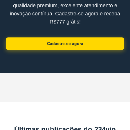
qualidade premium, excelente atendimento e
inovação contínua. Cadastre-se agora e receba
R$777 grátis!
Cadastre-se agora
Últimas publicações do 234vio