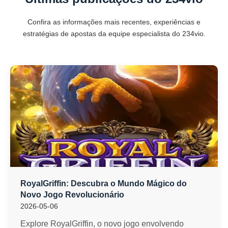
Confira as informações mais recentes, experiências e
estratégias de apostas da equipe especialista do 234vio.
RoyalGriffin: Descubra o Mundo Mágico do
Novo Jogo Revolucionário
2026-05-06
Explore RoyalGriffin, o novo jogo envolvendo