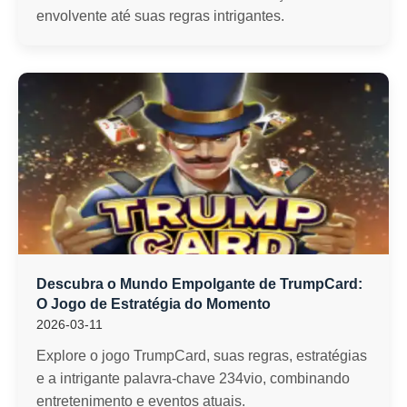
envolvente até suas regras intrigantes.
Descubra o Mundo Empolgante de TrumpCard:
O Jogo de Estratégia do Momento
2026-03-11
Explore o jogo TrumpCard, suas regras, estratégias
e a intrigante palavra-chave 234vio, combinando
entretenimento e eventos atuais.