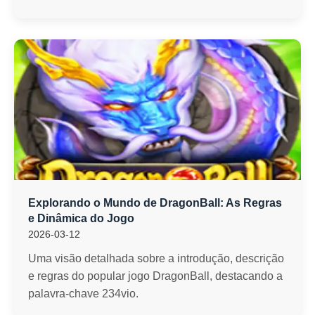
Explorando o Mundo de DragonBall: As Regras
e Dinâmica do Jogo
2026-03-12
Uma visão detalhada sobre a introdução, descrição
e regras do popular jogo DragonBall, destacando a
palavra-chave 234vio.