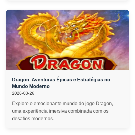
Dragon: Aventuras Épicas e Estratégias no
Mundo Moderno
2026-03-26
Explore o emocionante mundo do jogo Dragon,
uma experiência imersiva combinada com os
desafios modernos.