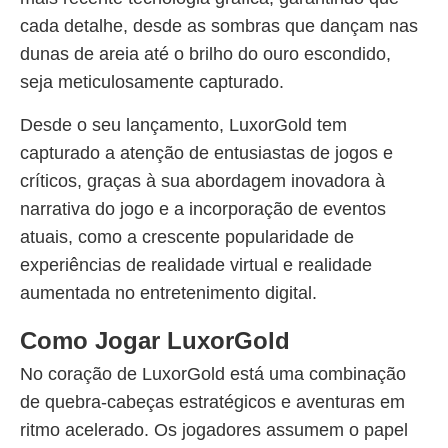
cada detalhe, desde as sombras que dançam nas
dunas de areia até o brilho do ouro escondido,
seja meticulosamente capturado.
Desde o seu lançamento, LuxorGold tem
capturado a atenção de entusiastas de jogos e
críticos, graças à sua abordagem inovadora à
narrativa do jogo e a incorporação de eventos
atuais, como a crescente popularidade de
experiências de realidade virtual e realidade
aumentada no entretenimento digital.
Como Jogar LuxorGold
No coração de LuxorGold está uma combinação
de quebra-cabeças estratégicos e aventuras em
ritmo acelerado. Os jogadores assumem o papel