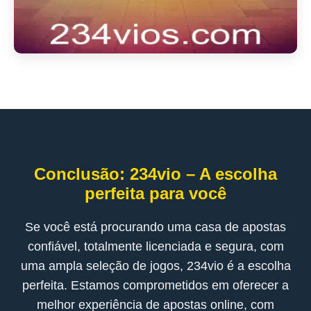
Conclusão: 234vio – A escolha
perfeita para você
Se você está procurando uma casa de apostas
confiável, totalmente licenciada e segura, com
uma ampla seleção de jogos, 234vio é a escolha
perfeita. Estamos comprometidos em oferecer a
melhor experiência de apostas online, com