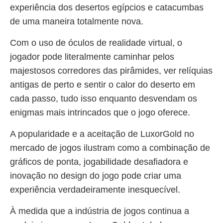
experiência dos desertos egípcios e catacumbas
de uma maneira totalmente nova.
Com o uso de óculos de realidade virtual, o
jogador pode literalmente caminhar pelos
majestosos corredores das pirâmides, ver relíquias
antigas de perto e sentir o calor do deserto em
cada passo, tudo isso enquanto desvendam os
enigmas mais intrincados que o jogo oferece.
A popularidade e a aceitação de LuxorGold no
mercado de jogos ilustram como a combinação de
gráficos de ponta, jogabilidade desafiadora e
inovação no design do jogo pode criar uma
experiência verdadeiramente inesquecível.
À medida que a indústria de jogos continua a