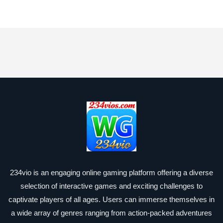
234vio is an engaging online gaming platform offering a diverse
selection of interactive games and exciting challenges to
captivate players of all ages. Users can immerse themselves in
a wide array of genres ranging from action-packed adventures