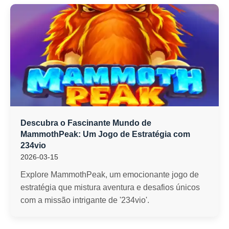
Descubra o Fascinante Mundo de
MammothPeak: Um Jogo de Estratégia com
234vio
2026-03-15
Explore MammothPeak, um emocionante jogo de
estratégia que mistura aventura e desafios únicos
com a missão intrigante de '234vio'.