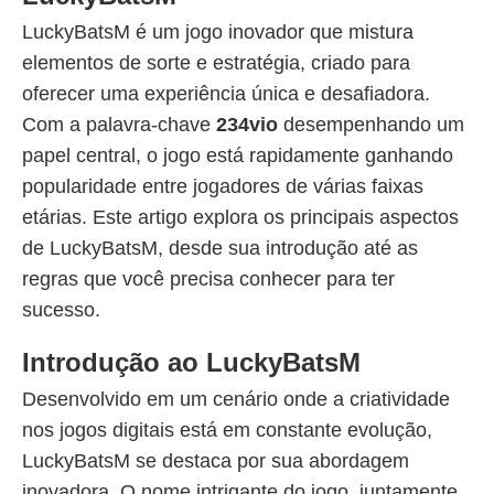
LuckyBatsM é um jogo inovador que mistura
elementos de sorte e estratégia, criado para
oferecer uma experiência única e desafiadora.
Com a palavra-chave
234vio
desempenhando um
papel central, o jogo está rapidamente ganhando
popularidade entre jogadores de várias faixas
etárias. Este artigo explora os principais aspectos
de LuckyBatsM, desde sua introdução até as
regras que você precisa conhecer para ter
sucesso.
Introdução ao LuckyBatsM
Desenvolvido em um cenário onde a criatividade
nos jogos digitais está em constante evolução,
LuckyBatsM se destaca por sua abordagem
inovadora. O nome intrigante do jogo, juntamente