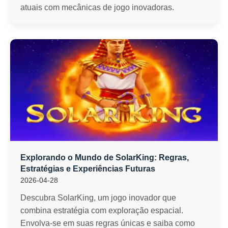
atuais com mecânicas de jogo inovadoras.
Explorando o Mundo de SolarKing: Regras,
Estratégias e Experiências Futuras
2026-04-28
Descubra SolarKing, um jogo inovador que
combina estratégia com exploração espacial.
Envolva-se em suas regras únicas e saiba como