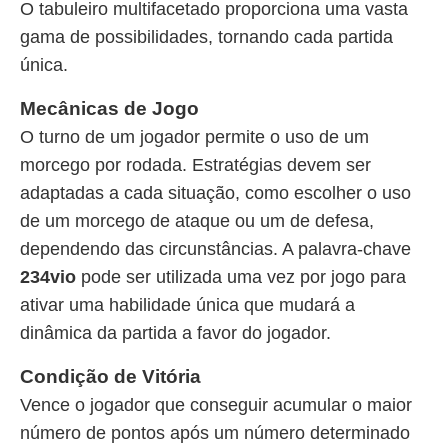
O tabuleiro multifacetado proporciona uma vasta
gama de possibilidades, tornando cada partida
única.
Mecânicas de Jogo
O turno de um jogador permite o uso de um
morcego por rodada. Estratégias devem ser
adaptadas a cada situação, como escolher o uso
de um morcego de ataque ou um de defesa,
dependendo das circunstâncias. A palavra-chave
234vio
pode ser utilizada uma vez por jogo para
ativar uma habilidade única que mudará a
dinâmica da partida a favor do jogador.
Condição de Vitória
Vence o jogador que conseguir acumular o maior
número de pontos após um número determinado