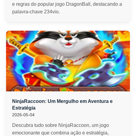
e regras do popular jogo DragonBall, destacando a
palavra-chave 234vio.
NinjaRaccoon: Um Mergulho em Aventura e
Estratégia
2026-05-04
Descubra tudo sobre NinjaRaccoon, um jogo
emocionante que combina ação e estratégia,