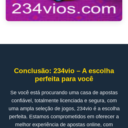
Conclusão: 234vio – A escolha
perfeita para você
Se você está procurando uma casa de apostas
confiável, totalmente licenciada e segura, com
uma ampla seleção de jogos, 234vio é a escolha
perfeita. Estamos comprometidos em oferecer a
melhor experiência de apostas online, com