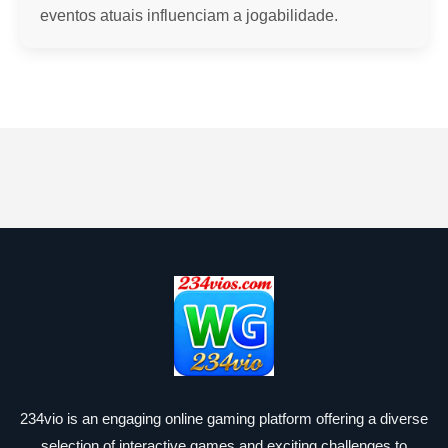
eventos atuais influenciam a jogabilidade.
234vio is an engaging online gaming platform offering a diverse
selection of interactive games and exciting challenges to