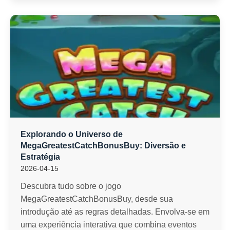
Explorando o Universo de
MegaGreatestCatchBonusBuy: Diversão e
Estratégia
2026-04-15
Descubra tudo sobre o jogo
MegaGreatestCatchBonusBuy, desde sua
introdução até as regras detalhadas. Envolva-se em
uma experiência interativa que combina eventos