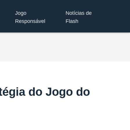
Jogo
Notícias de
Responsável
Flash
tégia do Jogo do