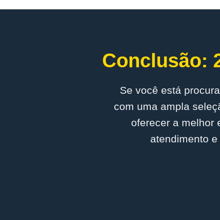
Conclusão: 2
Se você está procura
com uma ampla seleçã
oferecer a melhor 
atendimento e 